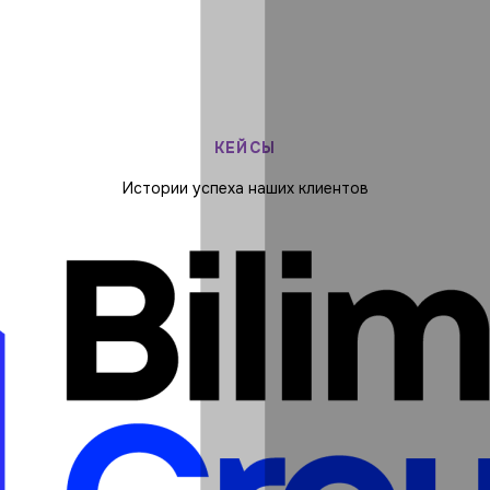
КЕЙСЫ
Истории успеха наших клиентов