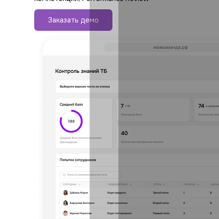
Заказать демо