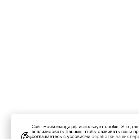
Сайт моякоманда.рф использует cookie. Это дае
анализировать данные, чтобы развивать наши про
соглашаетесь с условиями
обработки ваших пер