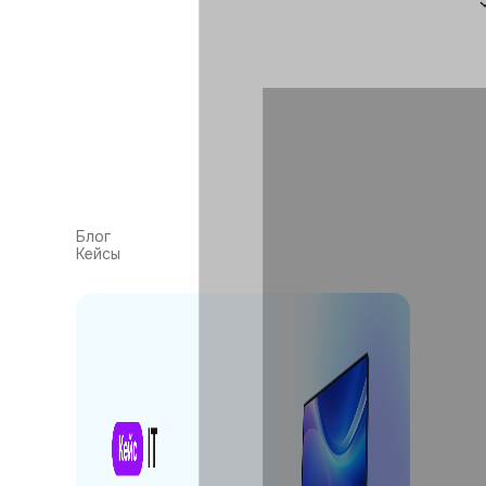
Блог
Кейсы