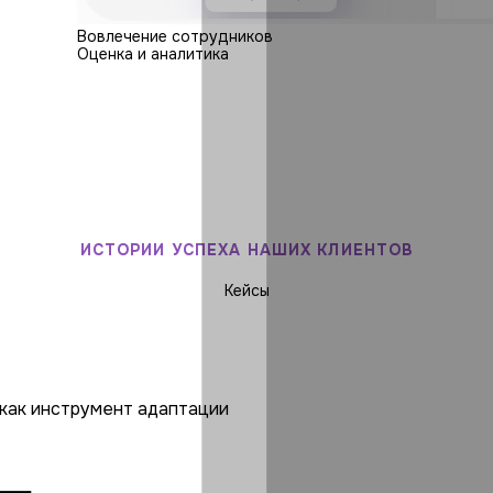
Вовлечение сотрудников
Оценка и аналитика
ИСТОРИИ УСПЕХА НАШИХ КЛИЕНТОВ
Кейсы
как инструмент адаптации