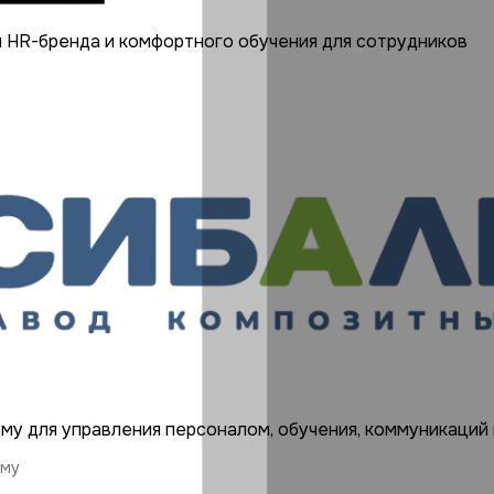
 HR-бренда и комфортного обучения для сотрудников
у для управления персоналом, обучения, коммуникаций 
ему