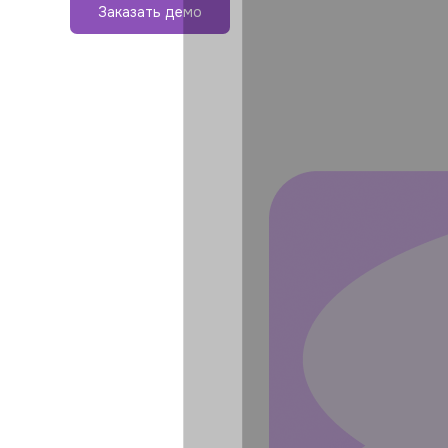
Заказать демо